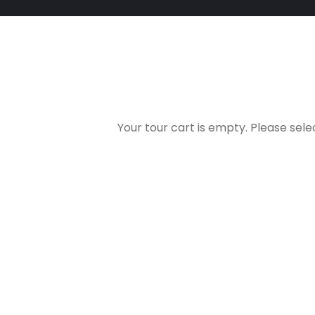
Your tour cart is empty. Please selec