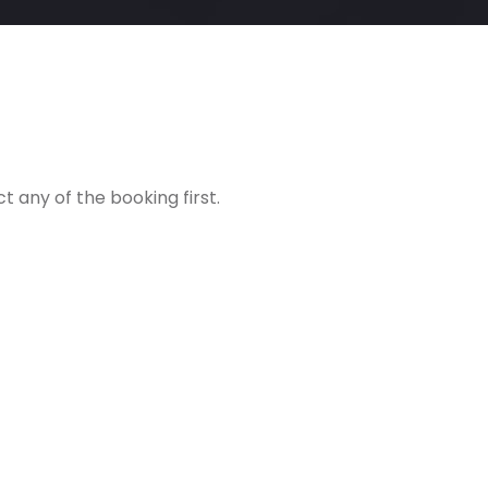
t any of the booking first.