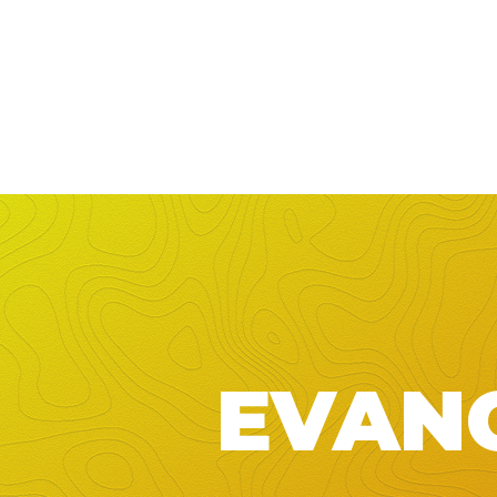
EVANG