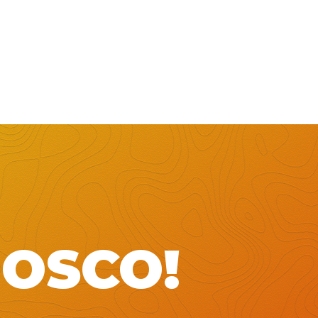
NOSCO!