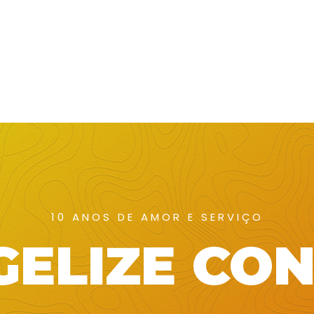
10 ANOS DE AMOR E SERVIÇO
ELIZE CO