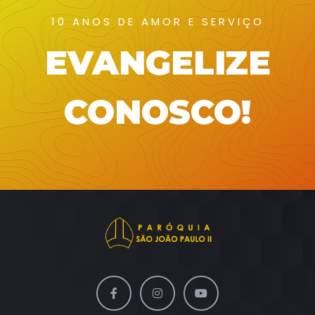
10 ANOS DE AMOR E SERVIÇO
EVANGELIZE
CONOSCO!