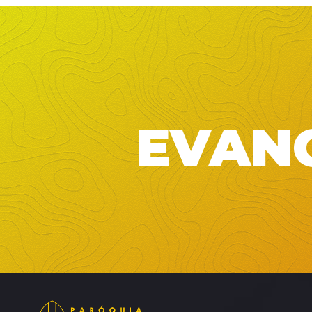
EVANG