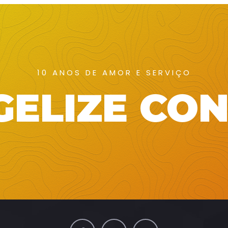
10 ANOS DE AMOR E SERVIÇO
ELIZE CO