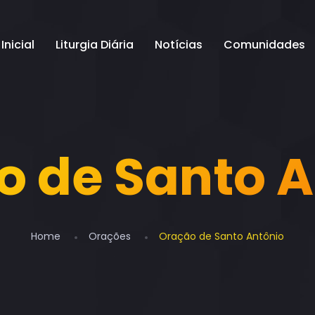
Inicial
Liturgia Diária
Notícias
Comunidades
o de Santo A
Home
Orações
Oração de Santo Antônio