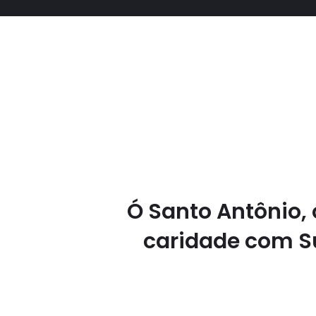
Ó Santo Antônio, 
caridade com Su